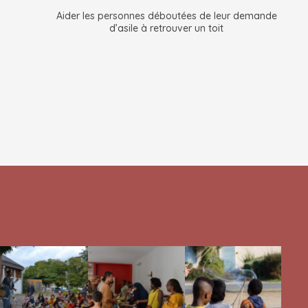
Aider les personnes déboutées de leur demande
d’asile à retrouver un toit