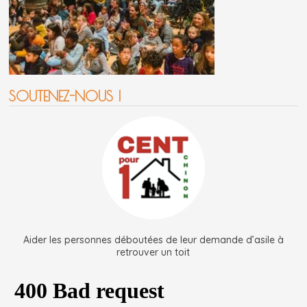
SOUTENEZ-NOUS !
Aider les personnes déboutées de leur demande d’asile à
retrouver un toit