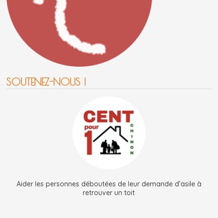
SOUTENEZ-NOUS !
Aider les personnes déboutées de leur demande d’asile à
retrouver un toit