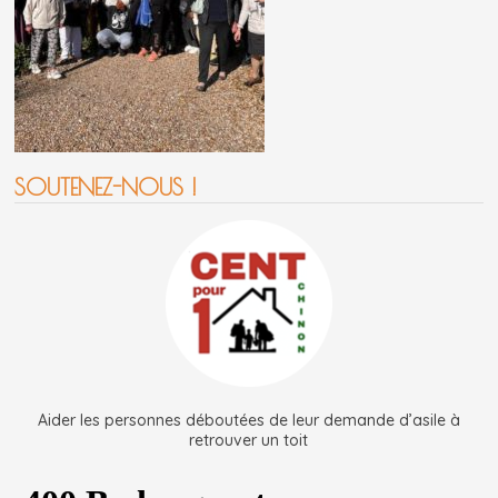
SOUTENEZ-NOUS !
Aider les personnes déboutées de leur demande d’asile à
retrouver un toit