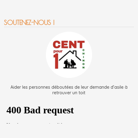
SOUTENEZ-NOUS !
Aider les personnes déboutées de leur demande d’asile à
retrouver un toit