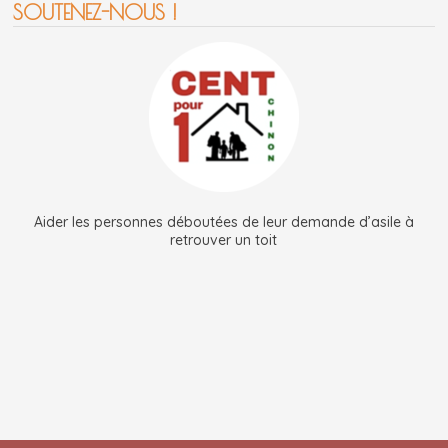
SOUTENEZ-NOUS !
Aider les personnes déboutées de leur demande d’asile à
retrouver un toit