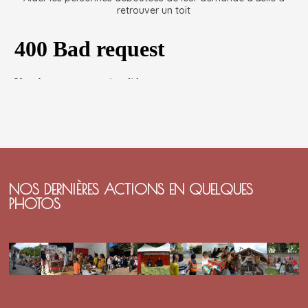
retrouver un toit
NOS DERNIÈRES ACTIONS EN QUELQUES
PHOTOS