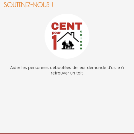
SOUTENEZ-NOUS !
Aider les personnes déboutées de leur demande d’asile à
retrouver un toit