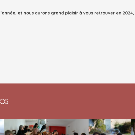
d’année, et nous aurons grand plaisir à vous retrouver en 2024, 
TOS