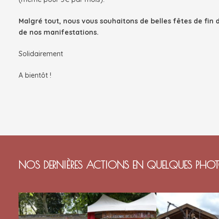
Malgré tout, nous vous souhaitons de belles fêtes de fin 
de nos manifestations.
Solidairement
A bientôt !
NOS DERNIÈRES ACTIONS EN QUELQUES PHO