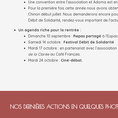
Une convention entre l’association et Adoma est en 
Pour la première fois cette année nous avons obten
Chinon début juillet. Nous demanderons encore pour 
Débit de Solidarité, rendez-vous important de l’activit
Un agenda riche pour la rentrée :
Dimanche 10 septembre :
Repas partagé
à l’Espac
Samedi 14 octobre :
Festival Débit de Solidarité
Mardi 17 octobre : en partenariat avec l’association
de la Clarée
au Café Français.
Mardi 24 octobre :
Ciné-débat.
NOS DERNIÈRES ACTIONS EN QUELQUES PHO