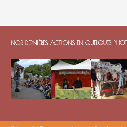
NOS DERNIÈRES ACTIONS EN QUELQUES PHO