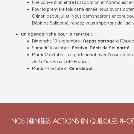
Une convention entre l’association et Adoma est en 
Pour la première fois cette année nous avons obten
Chinon début juillet. Nous demanderons encore pour 
Débit de Solidarité, rendez-vous important de l’activit
Un agenda riche pour la rentrée :
Dimanche 10 septembre :
Repas partagé
à l’Espac
Samedi 14 octobre :
Festival Débit de Solidarité
Mardi 17 octobre : en partenariat avec l’association
de la Clarée
au Café Français.
Mardi 24 octobre :
Ciné-débat.
NOS DERNIÈRES ACTIONS EN QUELQUES PHO