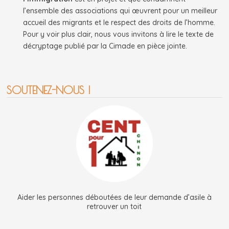
l’ensemble des associations qui œuvrent pour un meilleur
accueil des migrants et le respect des droits de l’homme.
Pour y voir plus clair, nous vous invitons à lire le texte de
décryptage publié par la Cimade en pièce jointe.
SOUTENEZ-NOUS !
Aider les personnes déboutées de leur demande d’asile à
retrouver un toit